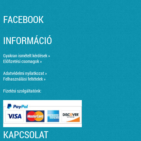
FACEBOOK
INFORMÁCIÓ
Gyakran ismételt kérdések »
Előfizetési csomagok »
Adatvédelmi nyilatkozat »
Felhasználási feltételek »
Fizetési szolgáltatónk:
KAPCSOLAT