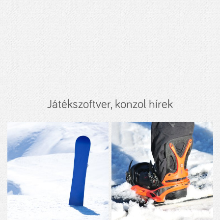
Játékszoftver, konzol hírek