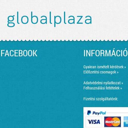
FACEBOOK
INFORMÁCIÓ
Gyakran ismételt kérdések »
Előfizetési csomagok »
Adatvédelmi nyilatkozat »
Felhasználási feltételek »
Fizetési szolgáltatónk: