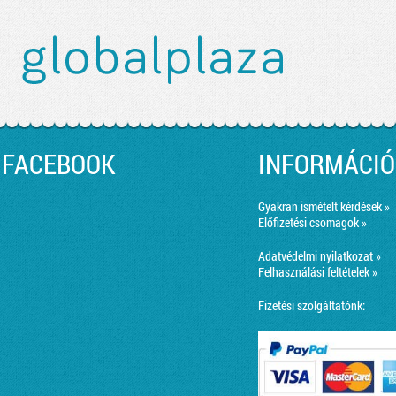
FACEBOOK
INFORMÁCIÓ
Gyakran ismételt kérdések »
Előfizetési csomagok »
Adatvédelmi nyilatkozat »
Felhasználási feltételek »
Fizetési szolgáltatónk: