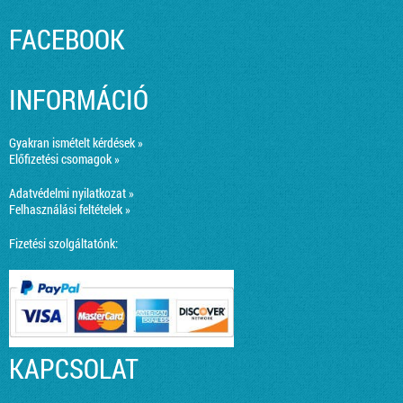
FACEBOOK
INFORMÁCIÓ
Gyakran ismételt kérdések »
Előfizetési csomagok »
Adatvédelmi nyilatkozat »
Felhasználási feltételek »
Fizetési szolgáltatónk:
KAPCSOLAT