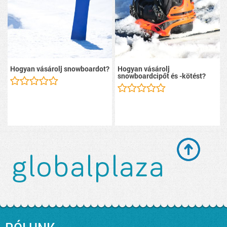
Hogyan vásárolj snowboardot?
Hogyan vásárolj
snowboardcipőt és -kötést?