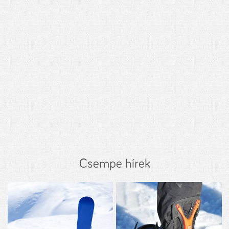
Csempe hírek