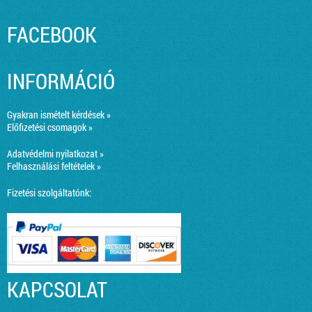
FACEBOOK
INFORMÁCIÓ
Gyakran ismételt kérdések »
Előfizetési csomagok »
Adatvédelmi nyilatkozat »
Felhasználási feltételek »
Fizetési szolgáltatónk:
KAPCSOLAT