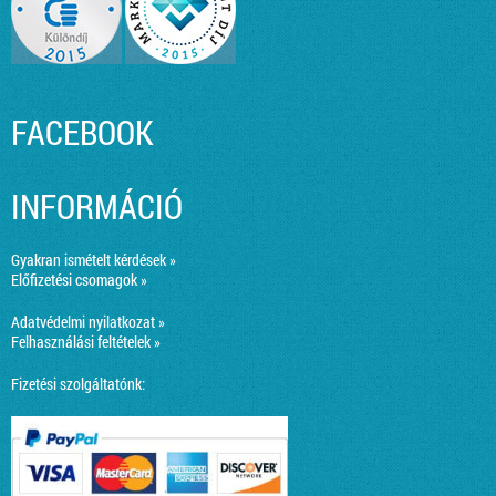
FACEBOOK
INFORMÁCIÓ
Gyakran ismételt kérdések »
Előfizetési csomagok »
Adatvédelmi nyilatkozat »
Felhasználási feltételek »
Fizetési szolgáltatónk: