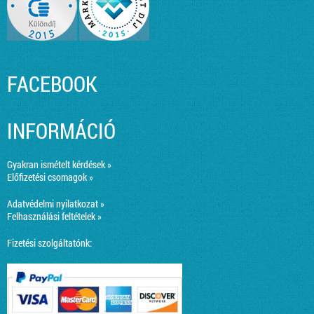
FACEBOOK
INFORMÁCIÓ
Gyakran ismételt kérdések »
Előfizetési csomagok »
Adatvédelmi nyilatkozat »
Felhasználási feltételek »
Fizetési szolgáltatónk: