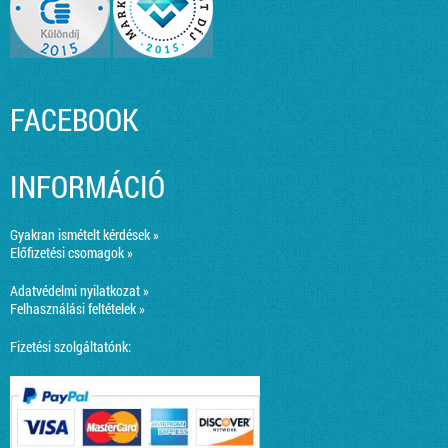
FACEBOOK
INFORMÁCIÓ
Gyakran ismételt kérdések »
Előfizetési csomagok »
Adatvédelmi nyilatkozat »
Felhasználási feltételek »
Fizetési szolgáltatónk: