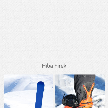
Hiba hírek