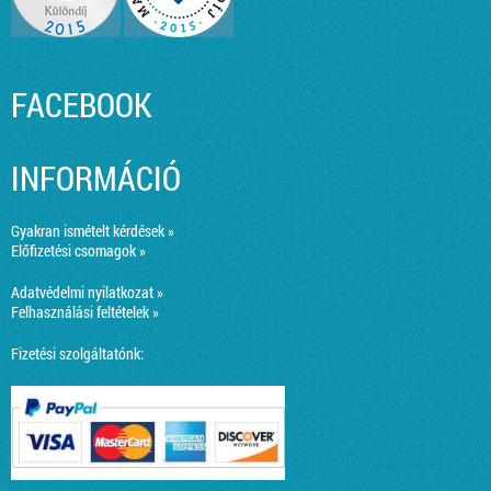
FACEBOOK
INFORMÁCIÓ
Gyakran ismételt kérdések »
Előfizetési csomagok »
Adatvédelmi nyilatkozat »
Felhasználási feltételek »
Fizetési szolgáltatónk: