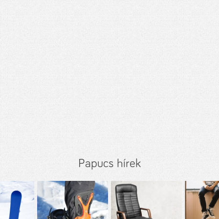
Papucs hírek