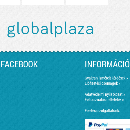
FACEBOOK
INFORMÁCIÓ
Gyakran ismételt kérdések »
Előfizetési csomagok »
Adatvédelmi nyilatkozat »
Felhasználási feltételek »
Fizetési szolgáltatónk: