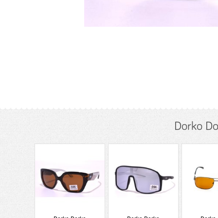
Dorko Do