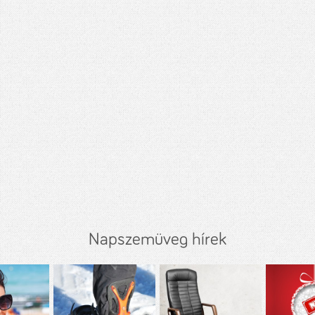
Napszemüveg hírek