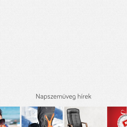
Napszemüveg hírek