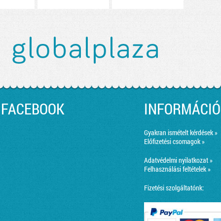
FACEBOOK
INFORMÁCIÓ
Gyakran ismételt kérdések »
Előfizetési csomagok »
Adatvédelmi nyilatkozat »
Felhasználási feltételek »
Fizetési szolgáltatónk: