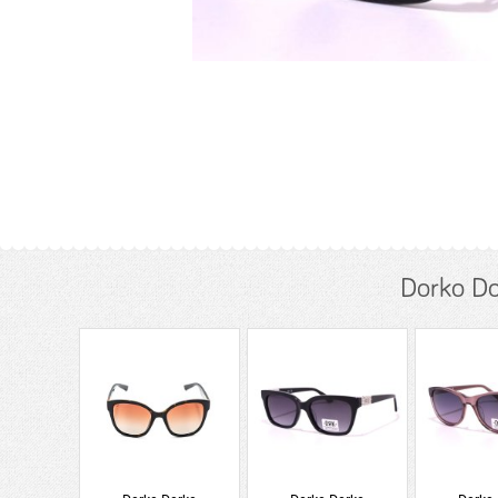
Dorko Do