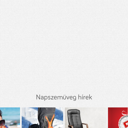
Napszemüveg hírek