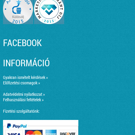
FACEBOOK
INFORMÁCIÓ
Gyakran ismételt kérdések »
Előfizetési csomagok »
Adatvédelmi nyilatkozat »
Felhasználási feltételek »
Fizetési szolgáltatónk: