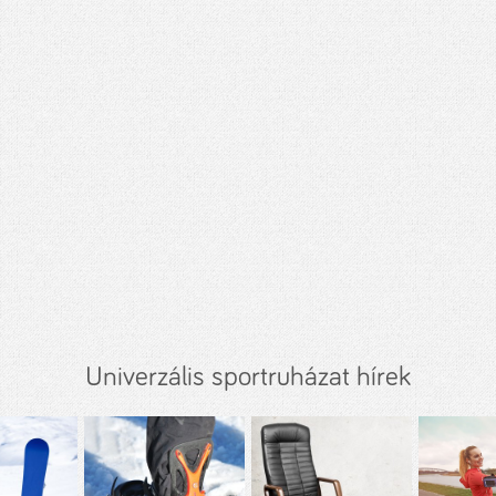
Univerzális sportruházat hírek