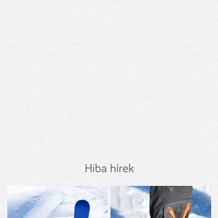
Hiba hírek