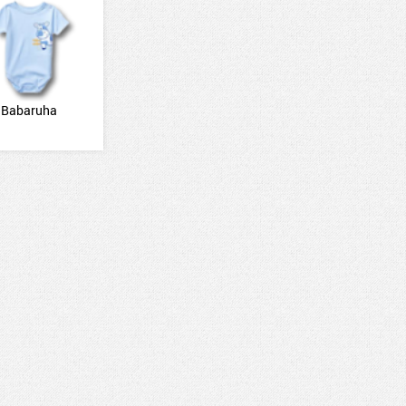
Babaruha