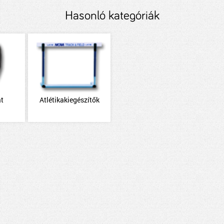
Hasonló kategóriák
t
Atlétikakiegészítők