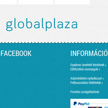
FACEBOOK
INFORMÁCIÓ
Gyakran ismételt kérdések »
Előfizetési csomagok »
Adatvédelmi nyilatkozat »
Felhasználási feltételek »
Fizetési szolgáltatónk: