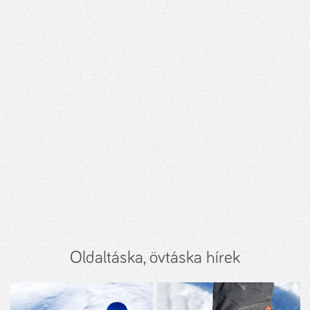
Oldaltáska, övtáska hírek