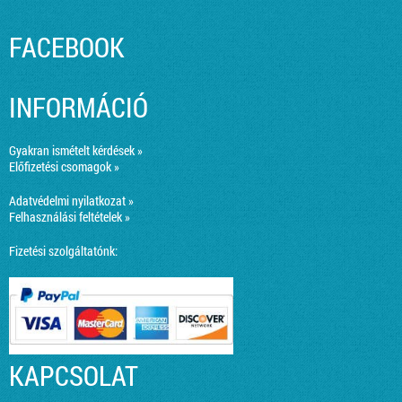
FACEBOOK
INFORMÁCIÓ
Gyakran ismételt kérdések »
Előfizetési csomagok »
Adatvédelmi nyilatkozat »
Felhasználási feltételek »
Fizetési szolgáltatónk:
KAPCSOLAT