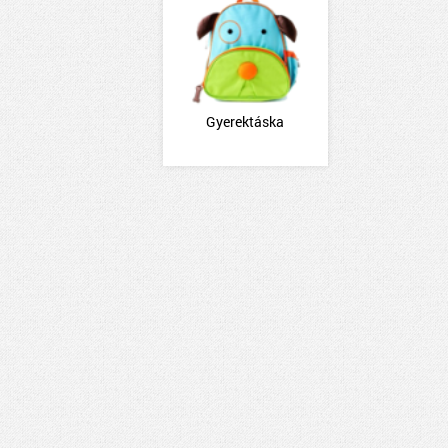
Gyerektáska