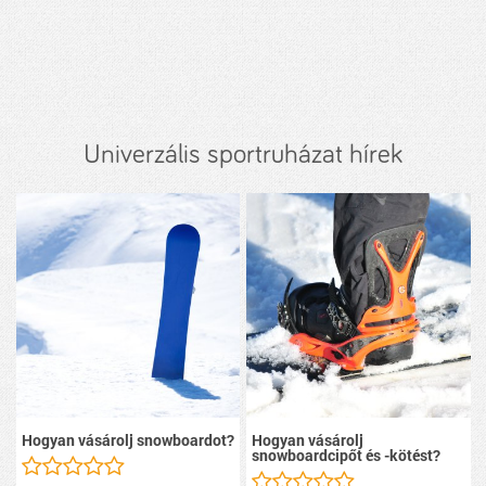
Univerzális sportruházat hírek
Hogyan vásárolj snowboardot?
Hogyan vásárolj
snowboardcipőt és -kötést?