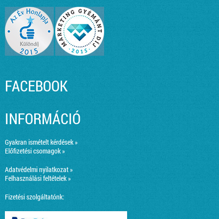
FACEBOOK
INFORMÁCIÓ
Gyakran ismételt kérdések »
Előfizetési csomagok »
Adatvédelmi nyilatkozat »
Felhasználási feltételek »
Fizetési szolgáltatónk: