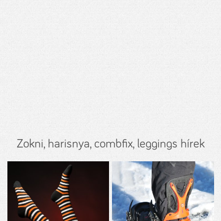
Zokni, harisnya, combfix, leggings hírek