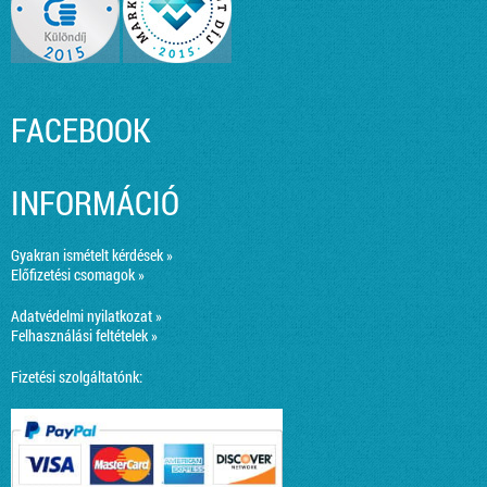
FACEBOOK
INFORMÁCIÓ
Gyakran ismételt kérdések »
Előfizetési csomagok »
Adatvédelmi nyilatkozat »
Felhasználási feltételek »
Fizetési szolgáltatónk: