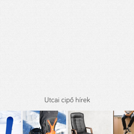
Utcai cipő hírek