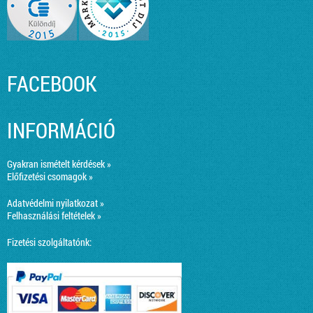
FACEBOOK
INFORMÁCIÓ
Gyakran ismételt kérdések »
Előfizetési csomagok »
Adatvédelmi nyilatkozat »
Felhasználási feltételek »
Fizetési szolgáltatónk: