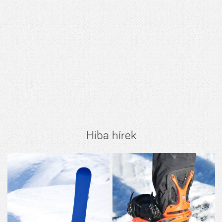
Hiba hírek