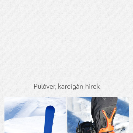
Pulóver, kardigán hírek