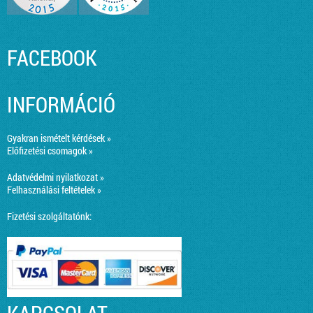
FACEBOOK
INFORMÁCIÓ
Gyakran ismételt kérdések »
Előfizetési csomagok »
Adatvédelmi nyilatkozat »
Felhasználási feltételek »
Fizetési szolgáltatónk: