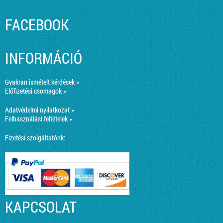
FACEBOOK
INFORMÁCIÓ
Gyakran ismételt kérdések »
Előfizetési csomagok »
Adatvédelmi nyilatkozat »
Felhasználási feltételek »
Fizetési szolgáltatónk:
KAPCSOLAT