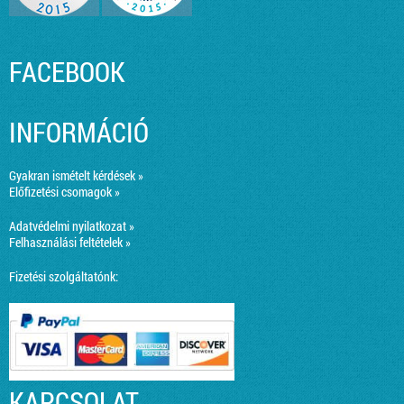
FACEBOOK
INFORMÁCIÓ
Gyakran ismételt kérdések »
Előfizetési csomagok »
Adatvédelmi nyilatkozat »
Felhasználási feltételek »
Fizetési szolgáltatónk:
KAPCSOLAT