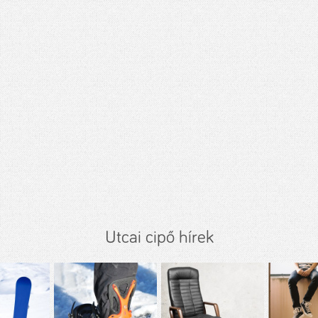
Utcai cipő hírek