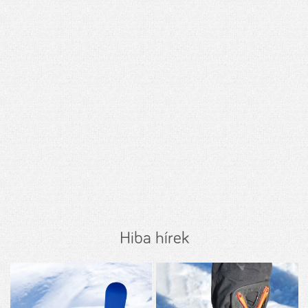
Hiba hírek