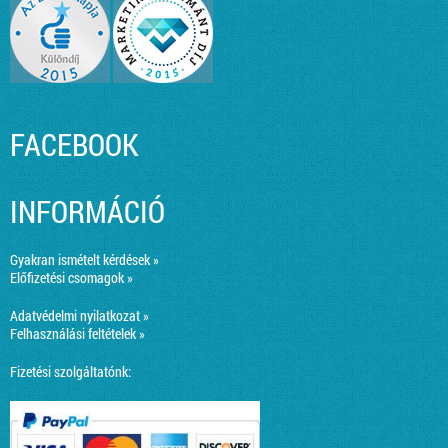
FACEBOOK
INFORMÁCIÓ
Gyakran ismételt kérdések »
Előfizetési csomagok »
Adatvédelmi nyilatkozat »
Felhasználási feltételek »
Fizetési szolgáltatónk: