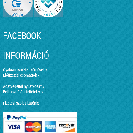
FACEBOOK
INFORMÁCIÓ
Gyakran ismételt kérdések »
Előfizetési csomagok »
Adatvédelmi nyilatkozat »
Felhasználási feltételek »
Fizetési szolgáltatónk: