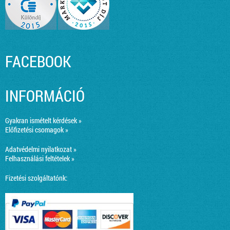
FACEBOOK
INFORMÁCIÓ
Gyakran ismételt kérdések »
Előfizetési csomagok »
Adatvédelmi nyilatkozat »
Felhasználási feltételek »
Fizetési szolgáltatónk: