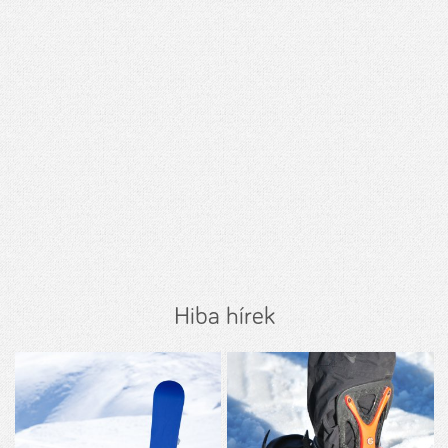
Hiba hírek