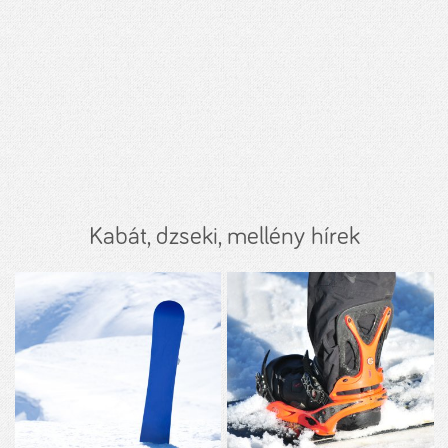
Kabát, dzseki, mellény hírek