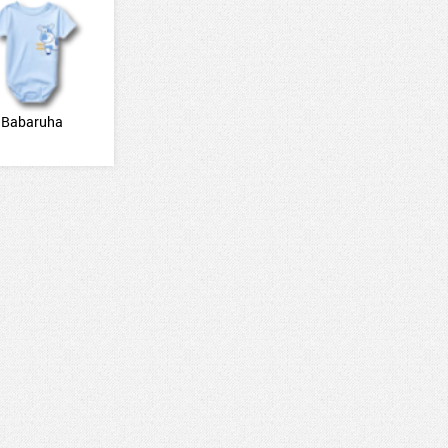
Babaruha