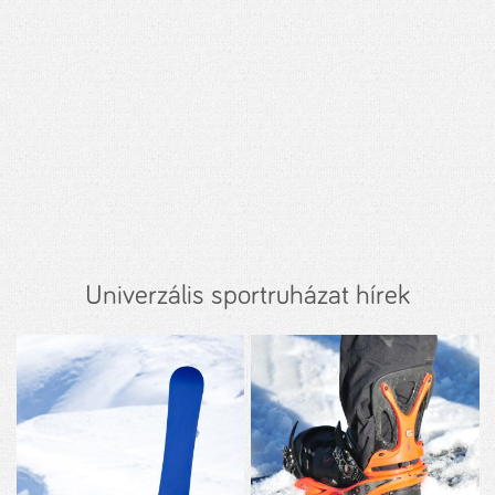
Univerzális sportruházat hírek