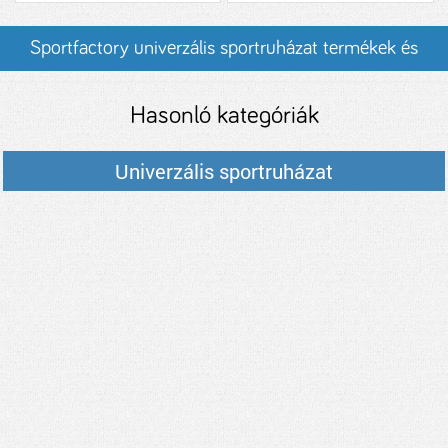
Sportfactory univerzális sportruházat termékek és
árak
Hasonló kategóriák
Univerzális sportruházat