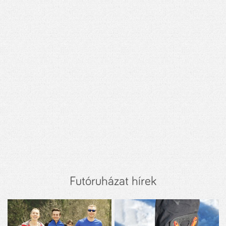
Futóruházat hírek