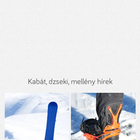
Kabát, dzseki, mellény hírek