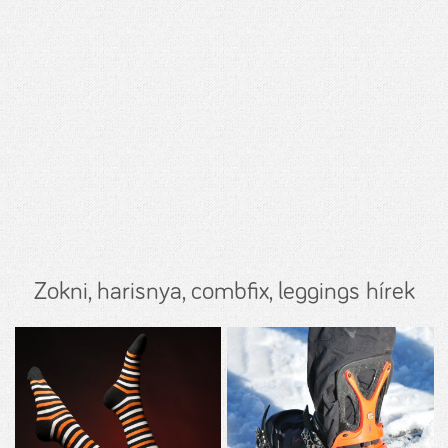
Zokni, harisnya, combfix, leggings hírek