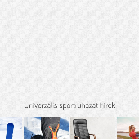
Univerzális sportruházat hírek