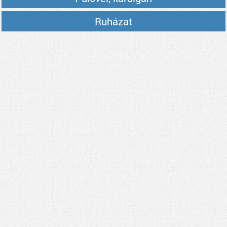
Ruházat