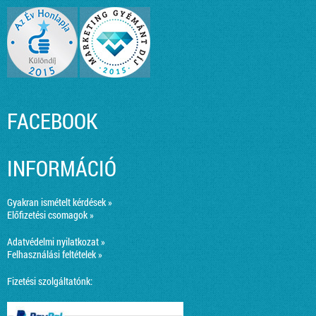
FACEBOOK
INFORMÁCIÓ
Gyakran ismételt kérdések »
Előfizetési csomagok »
Adatvédelmi nyilatkozat »
Felhasználási feltételek »
Fizetési szolgáltatónk: